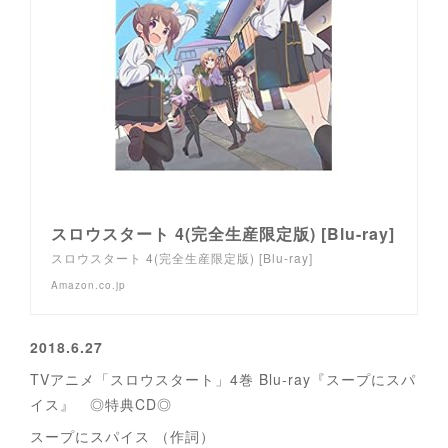
スロウスタート 4(完全生産限定版) [Blu-ray]
スロウスタート 4(完全生産限定版) [Blu-ray]
Amazon.co.jp
2018.6.27
TVアニメ「スロウスタート」4巻 Blu-ray『スープにスパ
イス』 ◎特典CD◎
スープにスパイス （作詞）