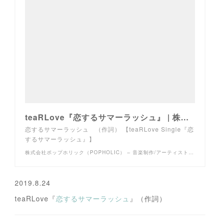
teaRLove『恋するサマーラッシュ』 | 株式会社ポップホリック（POPHOLIC） – 音楽制作/アーティスト・クリエイターマネージメント
恋するサマーラッシュ （作詞） 【teaRLove Single『恋
するサマーラッシュ』】
株式会社ポップホリック（POPHOLIC） – 音楽制作/アーティスト・クリエイターマネージメント
2019.8.24
teaRLove『
恋するサマーラッシュ
』（作詞）