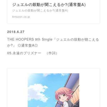
ジュエルの鼓動が聞こえるか?(通常盤A)
ジュエルの鼓動が聞こえるか?(通常盤A)
Amazon.co.jp
2018.6.27
THE HOOPERS 9th Single『ジュエルの鼓動が聴こえる
か?』 ◎通常盤A◎
05.永遠のプリズナー （作詞）