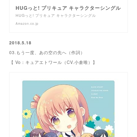
HUGっと! プリキュア キャラクターシングル
HUGっと! プリキュア キャラクターシングル
Amazon.co.jp
2018.5.18
03.もう一度、あの空の先へ（作詞）
【 Vo：キュアエトワール（CV.小倉唯）】