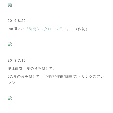
2019.8.22
teaRLove『
瞬間シンクロニシティ
』 （作詞）
2019.7.10
堀江由衣『夏の音を残して』
07.夏の音を残して （作詞/作曲/編曲/ストリングスアレ
ンジ）