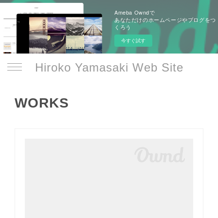
Ameba Owndで
あなただけのホームページやブログをつ
くろう
今すぐ試す
Hiroko Yamasaki Web Site
WORKS