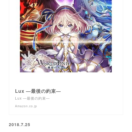
Lux ―最後の約束―
Lux ―最後の約束―
Amazon.co.jp
2018.7.25