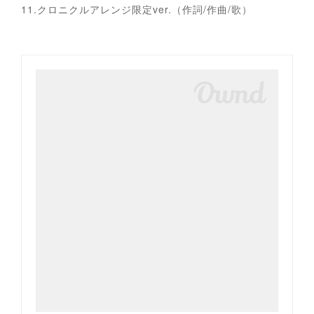
11.クロニクルアレンジ限定ver.（作詞/作曲/歌）