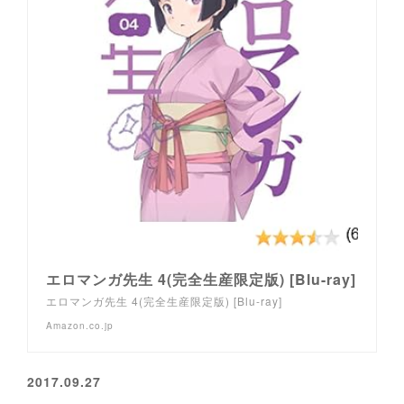
エロマンガ先生 4(完全生産限定版) [Blu-ray]
エロマンガ先生 4(完全生産限定版) [Blu-ray]
Amazon.co.jp
2017.09.27