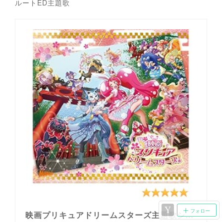
ルートED主題歌
フォロー
映画プリキュアドリームスターズ主題歌シングル